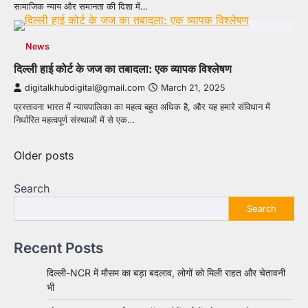
सामाजिक न्याय और समानता की दिशा में…
News
दिल्ली हाई कोर्ट के जज का तबादला: एक व्यापक विश्लेषण
digitalkhubdigital@gmail.com
March 21, 2025
प्रस्तावना भारत में न्यायपालिका का महत्व बहुत अधिक है, और यह हमारे संविधान में
निर्धारित महत्वपूर्ण संस्थाओं में से एक…
Posts
Older posts
navigation
Search
Search
Recent Posts
दिल्ली-NCR में मौसम का बड़ा बदलाव, लोगों को मिली राहत और चेतावनी
भी