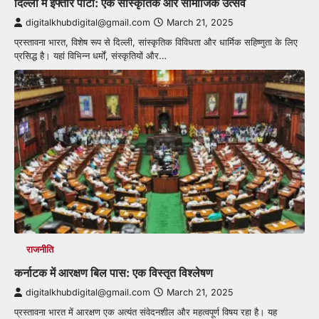
दिल्ली में इफ्तार पार्टी: एक सांस्कृतिक और सामाजिक उत्सव
digitalkhubdigital@gmail.com
March 21, 2025
प्रस्तावना भारत, विशेष रूप से दिल्ली, सांस्कृतिक विविधता और धार्मिक सहिष्णुता के लिए
प्रसिद्ध है। यहां विभिन्न धर्मों, संस्कृतियों और…
राजनीति
कर्नाटक में आरक्षण बिल पास: एक विस्तृत विश्लेषण
digitalkhubdigital@gmail.com
March 21, 2025
प्रस्तावना भारत में आरक्षण एक अत्यंत संवेदनशील और महत्वपूर्ण विषय रहा है। यह