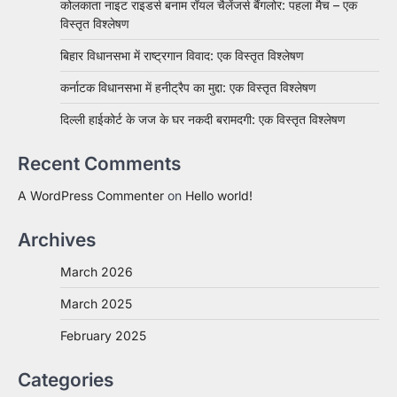
कोलकाता नाइट राइडर्स बनाम रॉयल चैलेंजर्स बैंगलोर: पहला मैच – एक
विस्तृत विश्लेषण
बिहार विधानसभा में राष्ट्रगान विवाद: एक विस्तृत विश्लेषण
कर्नाटक विधानसभा में हनीट्रैप का मुद्दा: एक विस्तृत विश्लेषण
दिल्ली हाईकोर्ट के जज के घर नकदी बरामदगी: एक विस्तृत विश्लेषण
Recent Comments
A WordPress Commenter
on
Hello world!
Archives
March 2026
March 2025
February 2025
Categories