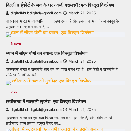
दिल्ली हाईकोर्ट के जज के घर नकदी बरामदगी: एक विस्तृत विश्लेषण
digitalkhubdigital@gmail.com
March 21, 2025
प्रस्तावना भारत में न्यायपालिका का अहम स्थान है और इसका काम न केवल कानून के
अनुसार न्याय प्रदान करना है,…
News
ध्यान में सीएम योगी का बयान: एक विस्तृत विश्लेषण
digitalkhubdigital@gmail.com
March 21, 2025
प्रस्तावना भारत में राजनीति और धर्म का गहरा संबंध रहा है। इस रिश्ते में राजनीति में
सक्रिय नेताओं का धर्म…
राज्य
छत्तीसगढ़ में नक्सली मुठभेड़: एक विस्तृत विश्लेषण
digitalkhubdigital@gmail.com
March 21, 2025
प्रस्तावना भारत का एक बड़ा हिस्सा नक्सलवाद से प्रभावित है, और विशेष रूप से
छत्तीसगढ़ राज्य इसका प्रमुख केंद्र बन…