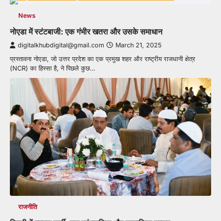
News
नोएडा में स्टंटबाजी: एक गंभीर खतरा और उसके समाधान
digitalkhubdigital@gmail.com
March 21, 2025
प्रस्तावना नोएडा, जो उत्तर प्रदेश का एक प्रमुख शहर और राष्ट्रीय राजधानी क्षेत्र
(NCR) का हिस्सा है, ने पिछले कुछ…
राजनीति