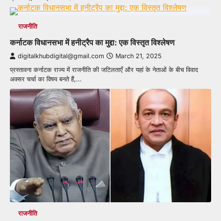
राजनीति
कर्नाटक विधानसभा में हनीट्रैप का मुद्दा: एक विस्तृत विश्लेषण
digitalkhubdigital@gmail.com
March 21, 2025
प्रस्तावना कर्नाटक राज्य में राजनीति की जटिलताएँ और यहां के नेताओं के बीच विवाद
अक्सर चर्चा का विषय बनते हैं,…
राजनीति