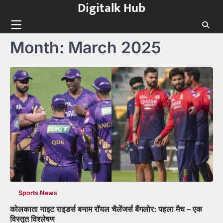
Digitalk Hub
Skip
to
content
Month:
March 2025
Sports News
कोलकाता नाइट राइडर्स बनाम रॉयल चैलेंजर्स बैंगलोर: पहला मैच – एक
विस्तृत विश्लेषण