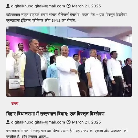
digitalkhubdigital@gmail.com
March 21, 2025
कोलकाता नाइट राइडर्स बनाम रॉयल चैलेंजर्स बैंगलोर: पहला मैच – एक विस्तृत विश्लेषण
प्रस्तावना इंडियन प्रीमियर लीग (IPL) का रोमांच…
राज्य
बिहार विधानसभा में राष्ट्रगान विवाद: एक विस्तृत विश्लेषण
digitalkhubdigital@gmail.com
March 21, 2025
प्रस्तावना भारत में राष्ट्रगान का विशेष स्थान है। यह राष्ट्र की एकता और अखंडता का
प्रतीक है, और इसका आदर…