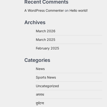
Recent Comments
A WordPress Commenter
on
Hello world!
Archives
March 2026
March 2025
February 2025
Categories
News
Sports News
Uncategorized
अपराध
दुर्घटना