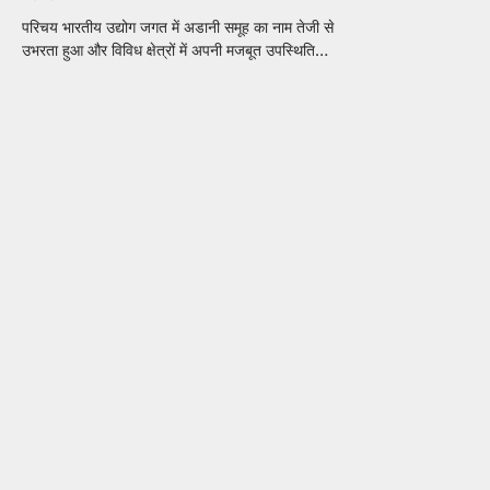
परिचय भारतीय उद्योग जगत में अडानी समूह का नाम तेजी से
उभरता हुआ और विविध क्षेत्रों में अपनी मजबूत उपस्थिति…