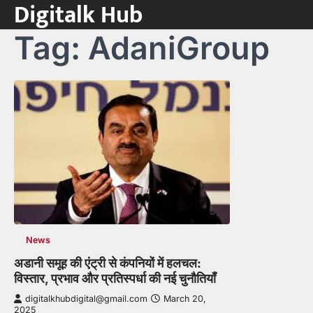
Digitalk Hub
Skip
to
Tag:
AdaniGroup
content
News
अडानी समूह की एंट्री से कंपनियों में हलचल:
विस्तार, प्रभाव और प्रतिस्पर्धा की नई चुनौतियाँ
digitalkhubdigital@gmail.com
March 20,
2025