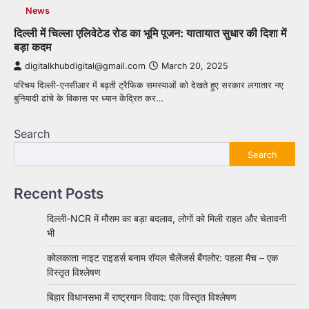
News
दिल्ली में चिल्ला एलिवेटेड रोड का भूमि पूजन: यातायात सुधार की दिशा में
बड़ा कदम
digitalkhubdigital@gmail.com
March 20, 2025
परिचय दिल्ली-एनसीआर में बढ़ती ट्रैफिक समस्याओं को देखते हुए सरकार लगातार नए
बुनियादी ढांचे के विकास पर ध्यान केंद्रित कर…
Search
Search
Recent Posts
दिल्ली-NCR में मौसम का बड़ा बदलाव, लोगों को मिली राहत और चेतावनी
भी
कोलकाता नाइट राइडर्स बनाम रॉयल चैलेंजर्स बैंगलोर: पहला मैच – एक
विस्तृत विश्लेषण
बिहार विधानसभा में राष्ट्रगान विवाद: एक विस्तृत विश्लेषण