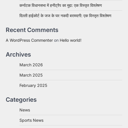
कर्नाटक विधानसभा में हनीट्रैप का मुद्दा: एक विस्तृत विश्लेषण
दिल्ली हाईकोर्ट के जज के घर नकदी बरामदगी: एक विस्तृत विश्लेषण
Recent Comments
A WordPress Commenter
on
Hello world!
Archives
March 2026
March 2025
February 2025
Categories
News
Sports News