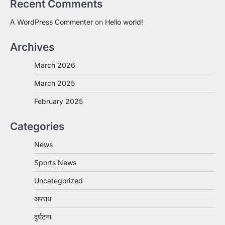
Recent Comments
A WordPress Commenter
on
Hello world!
Archives
March 2026
March 2025
February 2025
Categories
News
Sports News
Uncategorized
अपराध
दुर्घटना