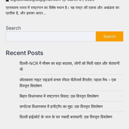
प्रस्तावना भारत में राष्ट्रगान का विशेष स्थान है। यह राष्ट्र की एकता और अखंडता का
प्रतीक है, और इसका आदर…
Search
Search
Recent Posts
दिल्ली-NCR में मौसम का बड़ा बदलाव, लोगों को मिली राहत और चेतावनी
भी
कोलकाता नाइट राइडर्स बनाम रॉयल चैलेंजर्स बैंगलोर: पहला मैच – एक
विस्तृत विश्लेषण
बिहार विधानसभा में राष्ट्रगान विवाद: एक विस्तृत विश्लेषण
कर्नाटक विधानसभा में हनीट्रैप का मुद्दा: एक विस्तृत विश्लेषण
दिल्ली हाईकोर्ट के जज के घर नकदी बरामदगी: एक विस्तृत विश्लेषण