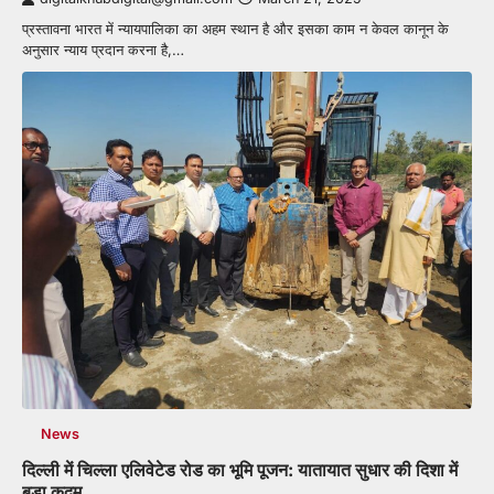
प्रस्तावना भारत में न्यायपालिका का अहम स्थान है और इसका काम न केवल कानून के
अनुसार न्याय प्रदान करना है,…
News
दिल्ली में चिल्ला एलिवेटेड रोड का भूमि पूजन: यातायात सुधार की दिशा में
बड़ा कदम