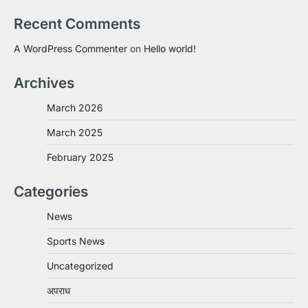
Recent Comments
A WordPress Commenter
on
Hello world!
Archives
March 2026
March 2025
February 2025
Categories
News
Sports News
Uncategorized
अपराध