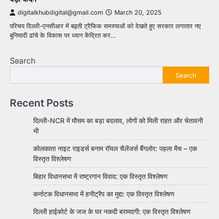
digitalkhubdigital@gmail.com
March 20, 2025
परिचय दिल्ली-एनसीआर में बढ़ती ट्रैफिक समस्याओं को देखते हुए सरकार लगातार नए
बुनियादी ढांचे के विकास पर ध्यान केंद्रित कर…
Search
Search
Recent Posts
दिल्ली-NCR में मौसम का बड़ा बदलाव, लोगों को मिली राहत और चेतावनी
भी
कोलकाता नाइट राइडर्स बनाम रॉयल चैलेंजर्स बैंगलोर: पहला मैच – एक
विस्तृत विश्लेषण
बिहार विधानसभा में राष्ट्रगान विवाद: एक विस्तृत विश्लेषण
कर्नाटक विधानसभा में हनीट्रैप का मुद्दा: एक विस्तृत विश्लेषण
दिल्ली हाईकोर्ट के जज के घर नकदी बरामदगी: एक विस्तृत विश्लेषण