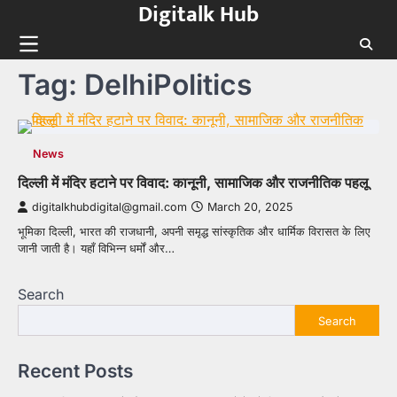
Digitalk Hub
Skip
to
content
Tag:
DelhiPolitics
News
दिल्ली में मंदिर हटाने पर विवाद: कानूनी, सामाजिक और राजनीतिक पहलू
digitalkhubdigital@gmail.com
March 20, 2025
भूमिका दिल्ली, भारत की राजधानी, अपनी समृद्ध सांस्कृतिक और धार्मिक विरासत के लिए
जानी जाती है। यहाँ विभिन्न धर्मों और…
Search
Search
Recent Posts