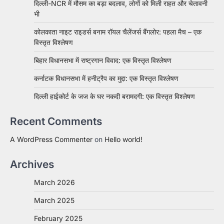
दिल्ली-NCR में मौसम का बड़ा बदलाव, लोगों को मिली राहत और चेतावनी
भी
कोलकाता नाइट राइडर्स बनाम रॉयल चैलेंजर्स बैंगलोर: पहला मैच – एक
विस्तृत विश्लेषण
बिहार विधानसभा में राष्ट्रगान विवाद: एक विस्तृत विश्लेषण
कर्नाटक विधानसभा में हनीट्रैप का मुद्दा: एक विस्तृत विश्लेषण
दिल्ली हाईकोर्ट के जज के घर नकदी बरामदगी: एक विस्तृत विश्लेषण
Recent Comments
A WordPress Commenter
on
Hello world!
Archives
March 2026
March 2025
February 2025