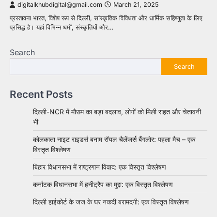
digitalkhubdigital@gmail.com
March 21, 2025
प्रस्तावना भारत, विशेष रूप से दिल्ली, सांस्कृतिक विविधता और धार्मिक सहिष्णुता के लिए
प्रसिद्ध है। यहां विभिन्न धर्मों, संस्कृतियों और…
Search
Search
Recent Posts
दिल्ली-NCR में मौसम का बड़ा बदलाव, लोगों को मिली राहत और चेतावनी
भी
कोलकाता नाइट राइडर्स बनाम रॉयल चैलेंजर्स बैंगलोर: पहला मैच – एक
विस्तृत विश्लेषण
बिहार विधानसभा में राष्ट्रगान विवाद: एक विस्तृत विश्लेषण
कर्नाटक विधानसभा में हनीट्रैप का मुद्दा: एक विस्तृत विश्लेषण
दिल्ली हाईकोर्ट के जज के घर नकदी बरामदगी: एक विस्तृत विश्लेषण