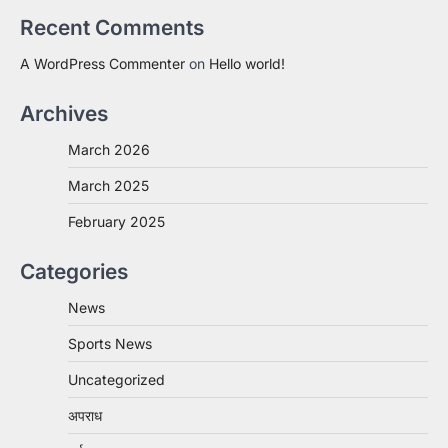
Recent Comments
A WordPress Commenter
on
Hello world!
Archives
March 2026
March 2025
February 2025
Categories
News
Sports News
Uncategorized
अपराध