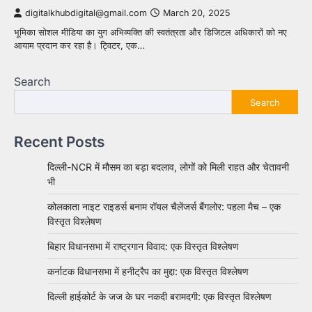
digitalkhubdigital@gmail.com
March 20, 2025
भूमिका सोशल मीडिया का युग अभिव्यक्ति की स्वतंत्रता और डिजिटल अधिकारों को नए
आयाम प्रदान कर रहा है। ट्विटर, एक…
Search
Search
Recent Posts
दिल्ली-NCR में मौसम का बड़ा बदलाव, लोगों को मिली राहत और चेतावनी
भी
कोलकाता नाइट राइडर्स बनाम रॉयल चैलेंजर्स बैंगलोर: पहला मैच – एक
विस्तृत विश्लेषण
बिहार विधानसभा में राष्ट्रगान विवाद: एक विस्तृत विश्लेषण
कर्नाटक विधानसभा में हनीट्रैप का मुद्दा: एक विस्तृत विश्लेषण
दिल्ली हाईकोर्ट के जज के घर नकदी बरामदगी: एक विस्तृत विश्लेषण