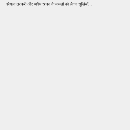
कोयला तस्करी और अवैध खनन के मामलों को लेकर सुर्खियों…