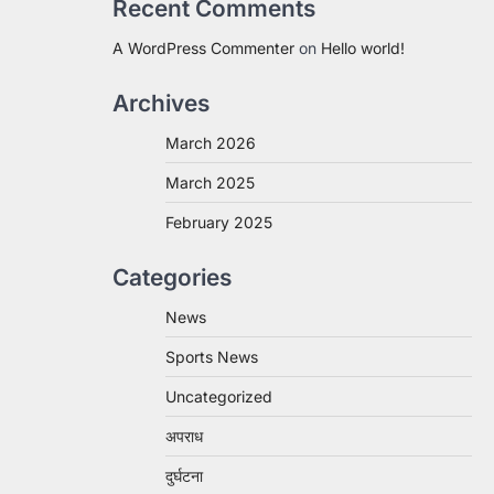
Recent Comments
A WordPress Commenter
on
Hello world!
Archives
March 2026
March 2025
February 2025
Categories
News
Sports News
Uncategorized
अपराध
दुर्घटना