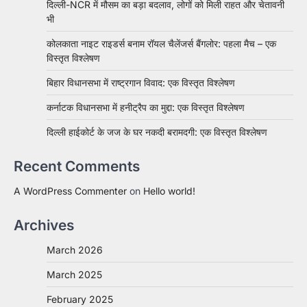
दिल्ली-NCR में मौसम का बड़ा बदलाव, लोगों को मिली राहत और चेतावनी
भी
कोलकाता नाइट राइडर्स बनाम रॉयल चैलेंजर्स बैंगलोर: पहला मैच – एक
विस्तृत विश्लेषण
बिहार विधानसभा में राष्ट्रगान विवाद: एक विस्तृत विश्लेषण
कर्नाटक विधानसभा में हनीट्रैप का मुद्दा: एक विस्तृत विश्लेषण
दिल्ली हाईकोर्ट के जज के घर नकदी बरामदगी: एक विस्तृत विश्लेषण
Recent Comments
A WordPress Commenter
on
Hello world!
Archives
March 2026
March 2025
February 2025