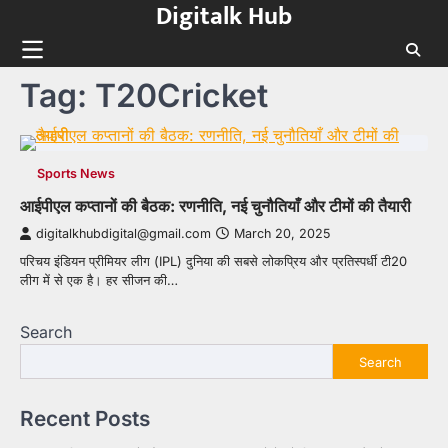
Digitalk Hub
Skip
to
content
Tag:
T20Cricket
Sports News
आईपीएल कप्तानों की बैठक: रणनीति, नई चुनौतियाँ और टीमों की तैयारी
digitalkhubdigital@gmail.com
March 20, 2025
परिचय इंडियन प्रीमियर लीग (IPL) दुनिया की सबसे लोकप्रिय और प्रतिस्पर्धी टी20
लीग में से एक है। हर सीजन की…
Search
Search
Recent Posts