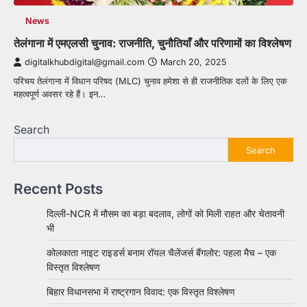
News
तेलंगाना में एमएलसी चुनाव: राजनीति, चुनौतियाँ और परिणामों का विश्लेषण
digitalkhubdigital@gmail.com
March 20, 2025
परिचय तेलंगाना में विधान परिषद (MLC) चुनाव हमेशा से ही राजनीतिक दलों के लिए एक
महत्वपूर्ण अवसर रहे हैं। इन…
Search
Search
Recent Posts
दिल्ली-NCR में मौसम का बड़ा बदलाव, लोगों को मिली राहत और चेतावनी
भी
कोलकाता नाइट राइडर्स बनाम रॉयल चैलेंजर्स बैंगलोर: पहला मैच – एक
विस्तृत विश्लेषण
बिहार विधानसभा में राष्ट्रगान विवाद: एक विस्तृत विश्लेषण