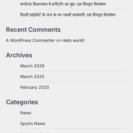
कर्नाटक विधानसभा में हनीट्रैप का मुद्दा: एक विस्तृत विश्लेषण
दिल्ली हाईकोर्ट के जज के घर नकदी बरामदगी: एक विस्तृत विश्लेषण
Recent Comments
A WordPress Commenter
on
Hello world!
Archives
March 2026
March 2025
February 2025
Categories
News
Sports News