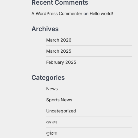
Recent Comments
A WordPress Commenter
on
Hello world!
Archives
March 2026
March 2025
February 2025
Categories
News
Sports News
Uncategorized
अपराध
दुर्घटना