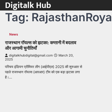
Digitalk Hub
Skip
to
Tag:
RajasthanRoya
content
News
राजस्थान रॉयल्स को झटका: कप्तानी में बदलाव
और आगामी चुनौतियाँ
digitalkhubdigital@gmail.com
March 20,
2025
परिचय इंडियन प्रीमियर लीग (आईपीएल) 2025 की शुरुआत से
पहले राजस्थान रॉयल्स (आरआर) टीम को एक बड़ा झटका लगा
है।…