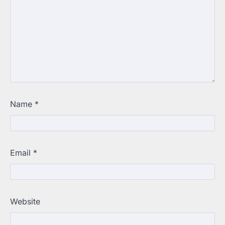
Name
*
Email
*
Website