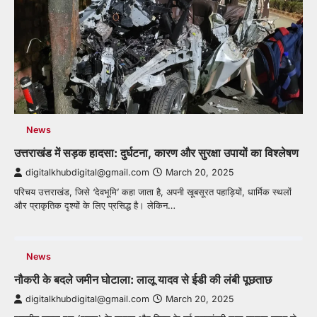
News
उत्तराखंड में सड़क हादसा: दुर्घटना, कारण और सुरक्षा उपायों का विश्लेषण
digitalkhubdigital@gmail.com
March 20, 2025
परिचय उत्तराखंड, जिसे ‘देवभूमि’ कहा जाता है, अपनी खूबसूरत पहाड़ियों, धार्मिक स्थलों
और प्राकृतिक दृश्यों के लिए प्रसिद्ध है। लेकिन…
News
नौकरी के बदले जमीन घोटाला: लालू यादव से ईडी की लंबी पूछताछ
digitalkhubdigital@gmail.com
March 20, 2025