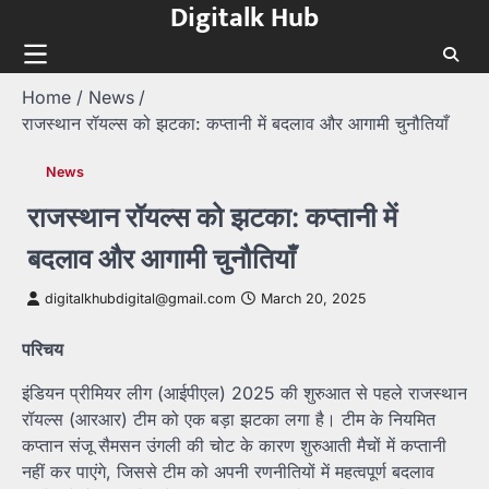
Digitalk Hub
Skip
to
content
Home
News
राजस्थान रॉयल्स को झटका: कप्तानी में बदलाव और आगामी चुनौतियाँ
News
राजस्थान रॉयल्स को झटका: कप्तानी में
बदलाव और आगामी चुनौतियाँ
digitalkhubdigital@gmail.com
March 20, 2025
परिचय
इंडियन प्रीमियर लीग (आईपीएल) 2025 की शुरुआत से पहले राजस्थान
रॉयल्स (आरआर) टीम को एक बड़ा झटका लगा है। टीम के नियमित
कप्तान संजू सैमसन उंगली की चोट के कारण शुरुआती मैचों में कप्तानी
नहीं कर पाएंगे, जिससे टीम को अपनी रणनीतियों में महत्वपूर्ण बदलाव