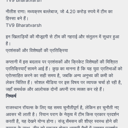
TV9 Bharatvarsh
नीतीश राणा: मध्यक्रम बल्लेबाज, जो 4.20 करोड़ रुपये में टीम का
हिस्सा बने हैं।
TV9 Bharatvarsh
इन खिलाड़ियों की मौजूदगी से टीम की गहराई और संतुलन में सुधार हुआ
है।
प्रशंसकों और विशेषज्ञों की प्रतिक्रिया
कप्तानी में इस बदलाव पर प्रशंसकों और क्रिकेट विशेषज्ञों की मिश्रित
प्रतिक्रियाएँ सामने आई हैं। कुछ का मानना है कि यह युवा प्रतिभाओं को
प्रोत्साहित करने का सही समय है, जबकि अन्य अनुभव की कमी को
लेकर चिंतित हैं। सोशल मीडिया पर इस विषय पर व्यापक चर्चा हो रही है,
जहाँ समर्थक और आलोचक दोनों अपनी राय व्यक्त कर रहे हैं।
निष्कर्ष
राजस्थान रॉयल्स के लिए यह समय चुनौतीपूर्ण है, लेकिन हर चुनौती नए
अवसर भी लाती है। रियान पराग के नेतृत्व में टीम किस प्रकार प्रदर्शन
करती है, यह देखने योग्य होगा। संजू सैमसन की शीघ्र स्वस्थ होने की