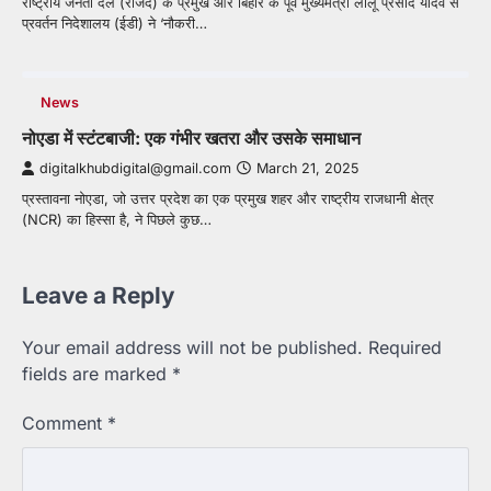
राष्ट्रीय जनता दल (राजद) के प्रमुख और बिहार के पूर्व मुख्यमंत्री लालू प्रसाद यादव से
प्रवर्तन निदेशालय (ईडी) ने ‘नौकरी…
News
नोएडा में स्टंटबाजी: एक गंभीर खतरा और उसके समाधान
digitalkhubdigital@gmail.com
March 21, 2025
प्रस्तावना नोएडा, जो उत्तर प्रदेश का एक प्रमुख शहर और राष्ट्रीय राजधानी क्षेत्र
(NCR) का हिस्सा है, ने पिछले कुछ…
Leave a Reply
Your email address will not be published.
Required
fields are marked
*
Comment
*