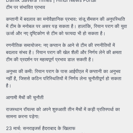
Dainik Savera Times | Hindi News Portal
टीम पर संभावित प्रभाव
कप्तानी में बदलाव का मनोवैज्ञानिक प्रभाव: संजू सैमसन की अनुपस्थिति
में टीम के मनोबल पर असर पड़ सकता है। हालांकि, रियान पराग की युवा
ऊर्जा और नए दृष्टिकोण से टीम को फायदा भी हो सकता है।
रणनीतिक समायोजन: नए कप्तान के आने से टीम की रणनीतियों में
बदलाव संभव है। रियान पराग की खेल शैली और निर्णय लेने की क्षमता
टीम की प्रदर्शन पर महत्वपूर्ण प्रभाव डाल सकती है।
अनुभव की कमी: रियान पराग के पास आईपीएल में कप्तानी का अनुभव
नहीं है, जिससे कठिन परिस्थितियों में निर्णय लेना चुनौतीपूर्ण हो सकता
है।
आगामी मैचों की चुनौती
राजस्थान रॉयल्स को अपने शुरुआती तीन मैचों में कड़ी प्रतिस्पर्धा का
सामना करना पड़ेगा:
23 मार्च: सनराइजर्स हैदराबाद के खिलाफ