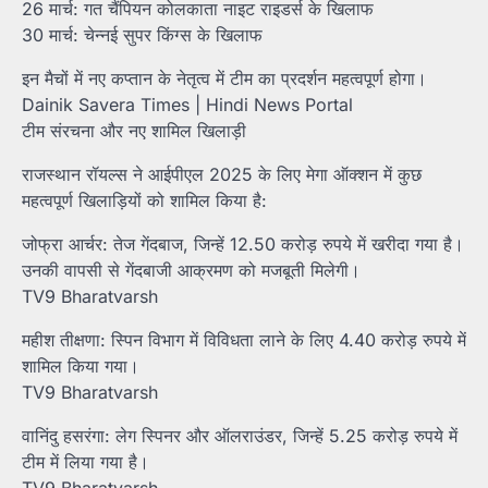
26 मार्च: गत चैंपियन कोलकाता नाइट राइडर्स के खिलाफ
30 मार्च: चेन्नई सुपर किंग्स के खिलाफ
इन मैचों में नए कप्तान के नेतृत्व में टीम का प्रदर्शन महत्वपूर्ण होगा।
Dainik Savera Times | Hindi News Portal
टीम संरचना और नए शामिल खिलाड़ी
राजस्थान रॉयल्स ने आईपीएल 2025 के लिए मेगा ऑक्शन में कुछ
महत्वपूर्ण खिलाड़ियों को शामिल किया है:
जोफ्रा आर्चर: तेज गेंदबाज, जिन्हें 12.50 करोड़ रुपये में खरीदा गया है।
उनकी वापसी से गेंदबाजी आक्रमण को मजबूती मिलेगी।
TV9 Bharatvarsh
महीश तीक्षणा: स्पिन विभाग में विविधता लाने के लिए 4.40 करोड़ रुपये में
शामिल किया गया।
TV9 Bharatvarsh
वानिंदु हसरंगा: लेग स्पिनर और ऑलराउंडर, जिन्हें 5.25 करोड़ रुपये में
टीम में लिया गया है।