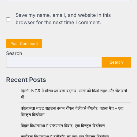
Save my name, email, and website in this
browser for the next time I comment.
Search
Search
Recent Posts
दिल्ली-NCR में मौसम का बड़ा बदलाव, लोगों को मिली राहत और चेतावनी
भी
कोलकाता नाइट राइडर्स बनाम रॉयल चैलेंजर्स बैंगलोर: पहला मैच – एक
विस्तृत विश्लेषण
बिहार विधानसभा में राष्ट्रगान विवाद: एक विस्तृत विश्लेषण
कर्नाटक विधानसभा में हनीट्रैप का मुद्दा: एक विस्तृत विश्लेषण