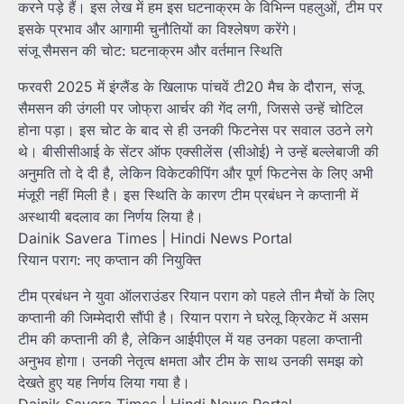
करने पड़े हैं। इस लेख में हम इस घटनाक्रम के विभिन्न पहलुओं, टीम पर
इसके प्रभाव और आगामी चुनौतियों का विश्लेषण करेंगे।
संजू सैमसन की चोट: घटनाक्रम और वर्तमान स्थिति
फरवरी 2025 में इंग्लैंड के खिलाफ पांचवें टी20 मैच के दौरान, संजू
सैमसन की उंगली पर जोफ्रा आर्चर की गेंद लगी, जिससे उन्हें चोटिल
होना पड़ा। इस चोट के बाद से ही उनकी फिटनेस पर सवाल उठने लगे
थे। बीसीसीआई के सेंटर ऑफ एक्सीलेंस (सीओई) ने उन्हें बल्लेबाजी की
अनुमति तो दे दी है, लेकिन विकेटकीपिंग और पूर्ण फिटनेस के लिए अभी
मंजूरी नहीं मिली है। इस स्थिति के कारण टीम प्रबंधन ने कप्तानी में
अस्थायी बदलाव का निर्णय लिया है।
Dainik Savera Times | Hindi News Portal
रियान पराग: नए कप्तान की नियुक्ति
टीम प्रबंधन ने युवा ऑलराउंडर रियान पराग को पहले तीन मैचों के लिए
कप्तानी की जिम्मेदारी सौंपी है। रियान पराग ने घरेलू क्रिकेट में असम
टीम की कप्तानी की है, लेकिन आईपीएल में यह उनका पहला कप्तानी
अनुभव होगा। उनकी नेतृत्व क्षमता और टीम के साथ उनकी समझ को
देखते हुए यह निर्णय लिया गया है।