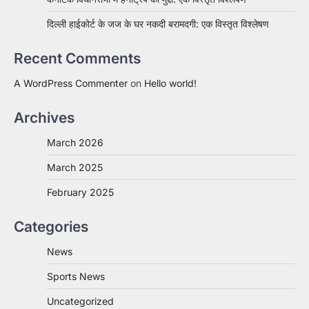
दिल्ली हाईकोर्ट के जज के घर नकदी बरामदगी: एक विस्तृत विश्लेषण
Recent Comments
A WordPress Commenter
on
Hello world!
Archives
March 2026
March 2025
February 2025
Categories
News
Sports News
Uncategorized