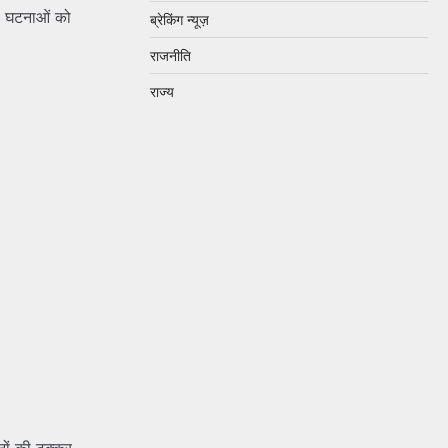
की घटनाओं को
ब्रेकिंग न्यूज़
राजनीति
राज्य
नों की टक्कर