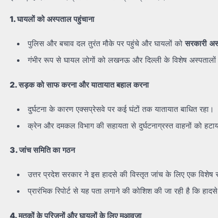
1.
घायलों
को
अस्पताल
पहुंचाना
पुलिस और बचाव दल तुरंत मौके पर पहुंचे और घायलों को
सरकारी
अस
गंभीर रूप से घायल लोगों को लखनऊ और दिल्ली के विशेष अस्पतालों 
2.
सड़क
को
साफ
करना
और
यातायात
बहाल
करना
दुर्घटना के कारण एक्सप्रेसवे पर कई घंटों तक यातायात बाधित रहा।
क्रेन और दमकल विभाग की सहायता से दुर्घटनाग्रस्त वाहनों को हटा
3.
जांच
समिति
का
गठन
उत्तर प्रदेश सरकार ने इस हादसे की विस्तृत जांच के लिए एक विशे
प्रारंभिक रिपोर्ट से यह पता लगाने की कोशिश की जा रही है कि हादसे
4.
मृतकों
के
परिजनों
और
घायलों
के
लिए
मुआवजा