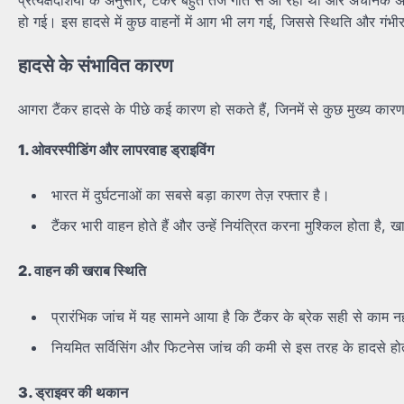
हो गई। इस हादसे में कुछ वाहनों में आग भी लग गई, जिससे स्थिति और गंभी
हादसे
के
संभावित
कारण
आगरा टैंकर हादसे के पीछे कई कारण हो सकते हैं, जिनमें से कुछ मुख्य कारण
1.
ओवरस्पीडिंग
और
लापरवाह
ड्राइविंग
भारत में दुर्घटनाओं का सबसे बड़ा कारण तेज़ रफ्तार है।
टैंकर भारी वाहन होते हैं और उन्हें नियंत्रित करना मुश्किल होता है, 
2.
वाहन
की
खराब
स्थिति
प्रारंभिक जांच में यह सामने आया है कि टैंकर के ब्रेक सही से काम न
नियमित सर्विसिंग और फिटनेस जांच की कमी से इस तरह के हादसे होते
3.
ड्राइवर
की
थकान