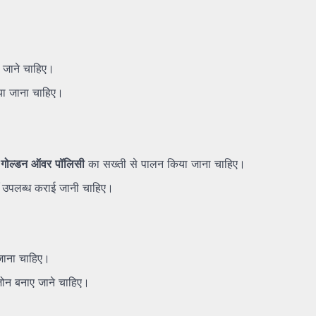
ए जाने चाहिए।
िया जाना चाहिए।
ए
गोल्डन
ऑवर
पॉलिसी
का सख्ती से पालन किया जाना चाहिए।
ाएँ उपलब्ध कराई जानी चाहिए।
 जाना चाहिए।
 ज़ोन बनाए जाने चाहिए।