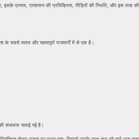
कारण, इसके प्रभाव, प्रशासन की प्रतिक्रिया, पीड़ितों की स्थिति, और इस तरह 
 के सबसे व्यस्त और महत्वपूर्ण राजमार्गों में से एक है।
े की संभावना जताई गई है।
नक अनियंत्रित होकर सड़क पर पलट गया, जिससे उसके साथ चल रहे कई अन्य वाह