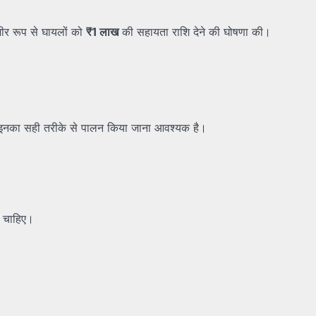
ीर रूप से घायलों को
₹1
लाख
की सहायता राशि देने की घोषणा की।
किन इनका सही तरीके से पालन किया जाना आवश्यक है।
नी चाहिए।