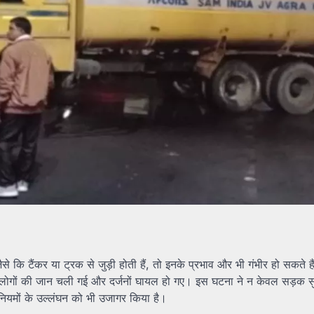
ं जैसे कि टैंकर या ट्रक से जुड़ी होती हैं, तो इनके प्रभाव और भी गंभीर हो सकते ह
कई लोगों की जान चली गई और दर्जनों घायल हो गए। इस घटना ने न केवल सड़क सु
नियमों के उल्लंघन को भी उजागर किया है।