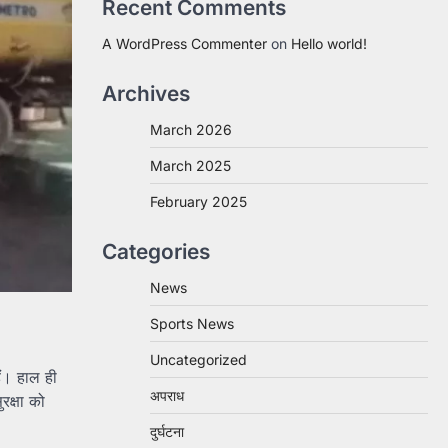
Recent Comments
A WordPress Commenter
on
Hello world!
Archives
March 2026
March 2025
February 2025
Categories
News
Sports News
Uncategorized
ैं। हाल ही
अपराध
रक्षा को
दुर्घटना