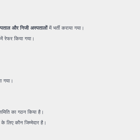
्पताल
और
निजी
अस्पतालों
में भर्ती कराया गया।
में रेफर किया गया।
या गया।
ष समिति का गठन किया है।
 के लिए कौन जिम्मेदार है।