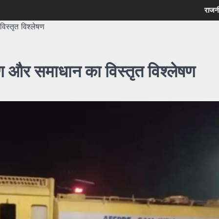
राजन
िस्तृत विश्लेषण
ारण और समाधान का विस्तृत विश्लेषण