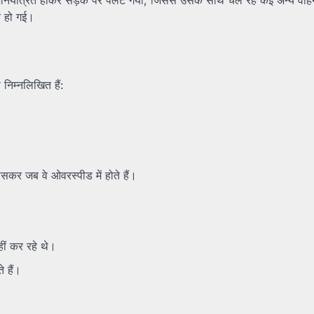
र हो गई।
 निम्नलिखित हैं:
खासकर जब वे ओवरस्पीड में होते हैं।
हीं कर रहे थे।
 हैं।