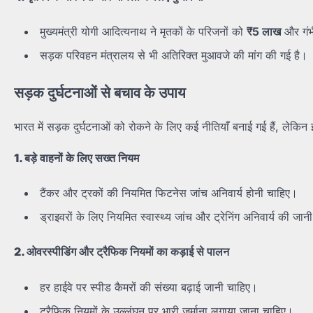
मुख्यमंत्री योगी आदित्यनाथ ने मृतकों के परिजनों को
₹5
लाख
और गंभ
सड़क परिवहन मंत्रालय से भी अतिरिक्त मुआवजे की मांग की गई है।
सड़क
दुर्घटनाओं
से
बचाव
के
उपाय
भारत में सड़क दुर्घटनाओं को रोकने के लिए कई नीतियाँ बनाई गई हैं, ले
1.
बड़े
वाहनों
के
लिए
सख्त
नियम
टैंकर और ट्रकों की नियमित फिटनेस जांच अनिवार्य होनी चाहिए।
ड्राइवरों के लिए नियमित स्वास्थ्य जांच और ट्रेनिंग अनिवार्य की जा
2.
ओवरस्पीडिंग
और
ट्रैफिक
नियमों
का
कड़ाई
से
पालन
हर हाईवे पर स्पीड कैमरों की संख्या बढ़ाई जानी चाहिए।
ट्रैफिक नियमों के उल्लंघन पर भारी जुर्माना लगाया जाना चाहिए।