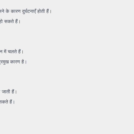
ने के कारण दुर्घटनाएँ होती हैं।
ो सकते हैं।
में चलते हैं।
प्रमुख कारण है।
 जाती हैं।
सकते हैं।