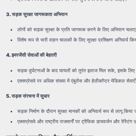
3.
सड़क
सुरक्षा
जागरूकता
अभियान
लोगों को सड़क सुरक्षा के प्रति जागरूक करने के लिए अभियान चला
विशेष रूप से भारी वाहन चालकों के लिए सुरक्षा प्रशिक्षण अनिवार्य क
4.
इमरजेंसी
सेवाओं
की
बेहतरी
सड़क दुर्घटनाओं के बाद घायलों को तुरंत इलाज मिल सके, इसके लि
एक्सप्रेसवे पर अधिक संख्या में एंबुलेंस और हेलीकॉप्टर मेडिकल सेव
5.
सड़क
संरचना
में
सुधार
सड़क निर्माण के दौरान सुरक्षा मानकों को अनिवार्य रूप से लागू किया
एक्सप्रेसवे और राष्ट्रीय राजमार्गों पर ट्रैफिक डायवर्जन और रेस्टिंग