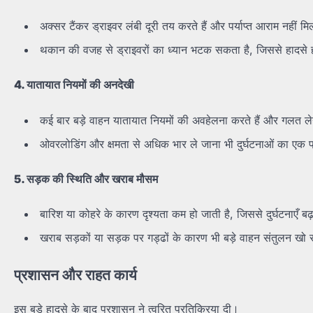
अक्सर टैंकर ड्राइवर लंबी दूरी तय करते हैं और पर्याप्त आराम नहीं मिल
थकान की वजह से ड्राइवरों का ध्यान भटक सकता है, जिससे हादसे ह
4.
यातायात
नियमों
की
अनदेखी
कई बार बड़े वाहन यातायात नियमों की अवहेलना करते हैं और गलत लेन 
ओवरलोडिंग और क्षमता से अधिक भार ले जाना भी दुर्घटनाओं का एक 
5.
सड़क
की
स्थिति
और
खराब
मौसम
बारिश या कोहरे के कारण दृश्यता कम हो जाती है, जिससे दुर्घटनाएँ बढ़
खराब सड़कों या सड़क पर गड्ढों के कारण भी बड़े वाहन संतुलन खो 
प्रशासन
और
राहत
कार्य
इस बड़े हादसे के बाद प्रशासन ने त्वरित प्रतिक्रिया दी।